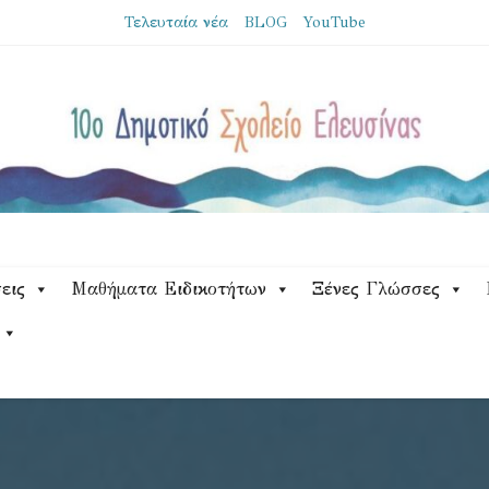
Τελευταία νέα
BLOG
YouTube
εις
Μαθήματα Ειδικοτήτων
Ξένες Γλώσσες