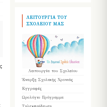
ΛΕΙΤΟΥΡΓΙΑ ΤΟΥ
ΣΧΟΛΕΙΟΥ ΜΑΣ
ς
Λειτουργία του Σχολείου
Έναρξη Σχολικής Χρονιάς
Εγγραφές
Ωρολόγιο Πρόγραμμα
ς
Τηλεκπαίδευση