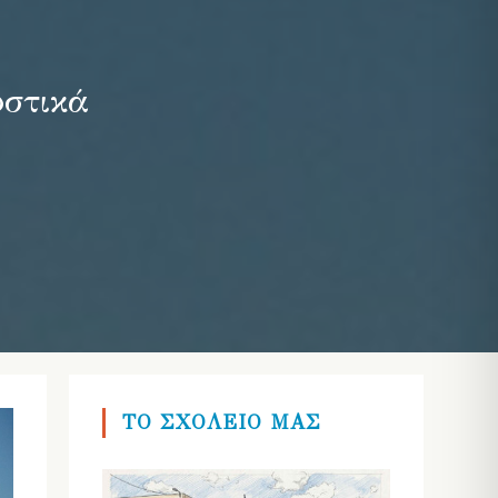
υστικά
ΤΟ ΣΧΟΛΕΙΟ ΜΑΣ