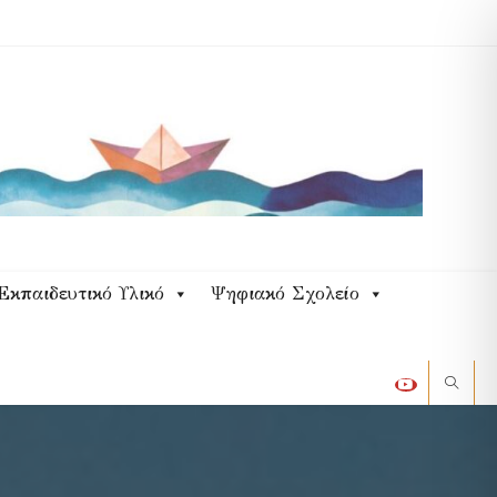
Εκπαιδευτικό Υλικό
Ψηφιακό Σχολείο