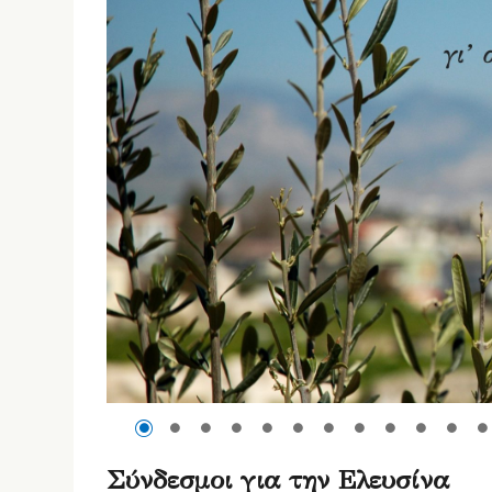
Σύνδεσμοι για την Ελευσίνα