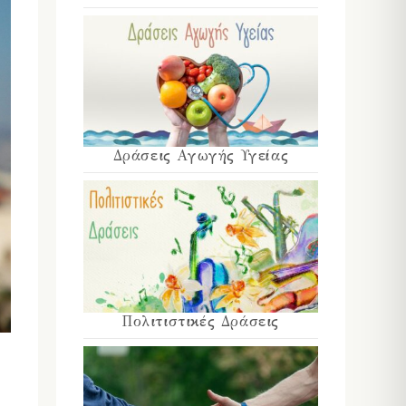
Δράσεις Αγωγής Υγείας
Πολιτιστικές Δράσεις