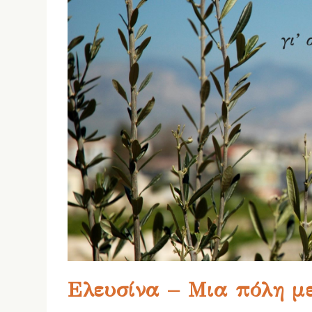
Ελευσίνα – Μια πόλη μ