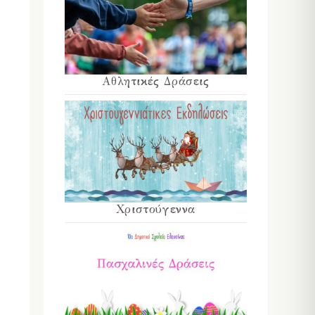
Αθλητικές Δράσεις
Χριστούγεννα