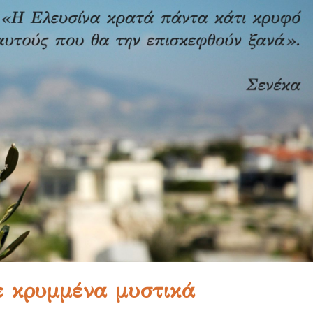
ε κρυμμένα μυστικά