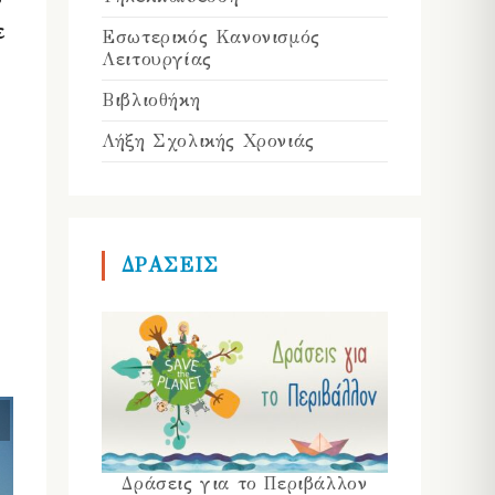
ε
Εσωτερικός Κανονισμός
Λειτουργίας
Βιβλιοθήκη
Λήξη Σχολικής Χρονιάς
ΔΡΑΣΕΙΣ
Δράσεις για το Περιβάλλον