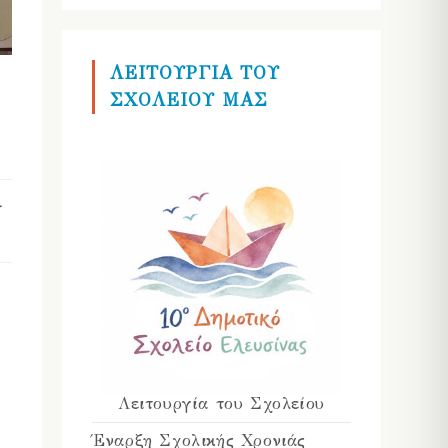
ΛΕΙΤΟΥΡΓΙΑ ΤΟΥ
ΣΧΟΛΕΙΟΥ ΜΑΣ
Λειτουργία του Σχολείου
Έναρξη Σχολικής Χρονιάς