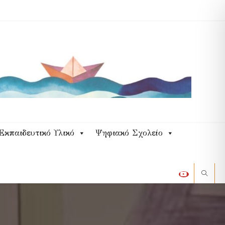
Εκπαιδευτικό Υλικό
Ψηφιακό Σχολείο