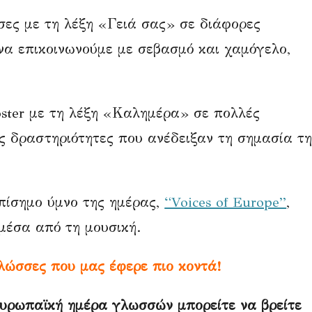
ες με τη λέξη «Γειά σας» σε διάφορες
να επικοινωνούμε με σεβασμό και χαμόγελο,
ster με τη λέξη «Καλημέρα» σε πολλές
ς δραστηριότητες που ανέδειξαν τη σημασία τη
πίσημο ύμνο της ημέρας,
“Voices of Europe”
,
μέσα από τη μουσική.
λώσσες που μας έφερε πιο κοντά!
Ευρωπαϊκή ημέρα γλωσσών μπορείτε να βρείτε