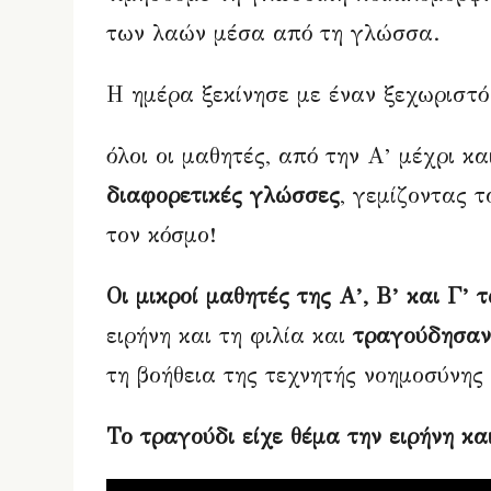
των λαών μέσα από τη γλώσσα.
Η ημέρα ξεκίνησε με έναν ξεχωριστό
όλοι οι μαθητές, από την Α’ μέχρι κ
διαφορετικές γλώσσες
, γεμίζοντας 
τον κόσμο!
Οι μικροί μαθητές της Α’, Β’ και Γ’ 
ειρήνη και τη φιλία και
τραγούδησαν
τη βοήθεια της τεχνητής νοημοσύνης 
Το τραγούδι είχε θέμα την ειρήνη κα