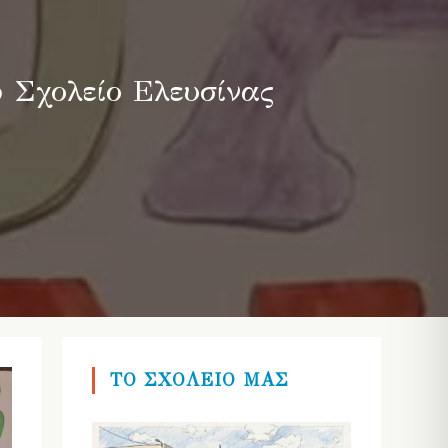
 Σχολείο Ελευσίνας
ΤΟ ΣΧΟΛΕΙΟ ΜΑΣ