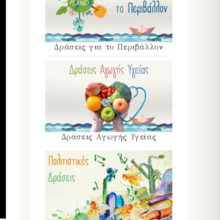
Δράσεις για το Περιβάλλον
Δράσεις Αγωγής Υγείας