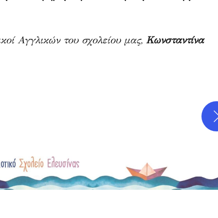
κοί Αγγλικών του σχολείου μας,
Κωνσταντίνα