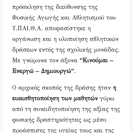
πρόσκληση της διεύθυνσης της
Φυσικής Αγωγής και Αθλητισμού του
Υ.ΠΑΙ.Θ.Α. αποφασίστηκε η
οργάνωση και η υλοποίηση αθλητικών
δράσεων εντός της σχολικής μονάδας.
Με γνώμονα τον άξονα
“Κινούμαι –
Ενεργώ – Δημιουργώ”
.
Ο αρχικός σκοπός της δράσης ήταν
η
ευαισθητοποίηση των μαθητών
γύρω
από τη συνειδητοποίηση της αξίας της
φυσικής δραστηριότητας ως μέσο
προάσπισης της υγείας τους και της