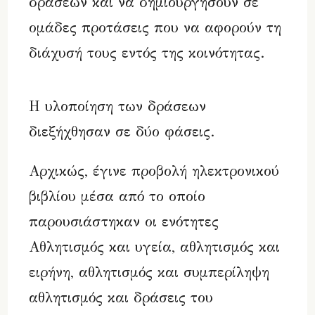
δράσεων και να δημιουργήσουν σε
ομάδες προτάσεις που να αφορούν τη
διάχυσή τους εντός της κοινότητας.
Η υλοποίηση των δράσεων
διεξήχθησαν σε δύο φάσεις.
Αρχικώς, έγινε προβολή ηλεκτρονικού
βιβλίου μέσα από το οποίο
παρουσιάστηκαν οι ενότητες
Αθλητισμός και υγεία, αθλητισμός και
ειρήνη, αθλητισμός και συμπερίληψη
αθλητισμός και δράσεις του