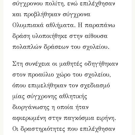
σύγχρονου πολίτη, ενώ επιλέχθησαν
και προβλήθηκαν σύγχρονα
Ολυμπιακά αθλήματα. Η παραπάνω
δράση υλοποιήθηκε στην αίθουσα
πολαπλών δράσεων του σχολείου.
Στη συνέχεια οι μαθητές οδηγήθηκαν
στον προαύλιο χώρο του σχολείου,
όπου επιμελήθηκαν τον σχεδιασμό
μίας σύγχρονης αθλητικής
διοργάνωσης η οποία ήταν
αφιερωμένη στην παγκόσμια ειρήνη.
Οι δραστηριότητες που επιλέχθησαν