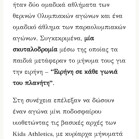
ήταν δύο ομαδικά αθλήματα των
θερινών Ολυμπιακών αγώνων και ένα
ομαδικό άθλημα των παραολυμπιακών
αγώνων. Συγκεκριμένα,
μία
σκυταλοδρομία
μέσω της οποίας τα
παιδιά μετάφεραν το μήνυμα τους για
την ειρήνη –
“Ειρήνη σε κάθε γωνιά
του πλανήτη”
.
Στη συνέχεια επέλεξαν να δώσουν
έναν αγώνα μίνι ποδοσφαίρου
υιοθετώντας τις βασικές αρχές των
Kids Athletics, με κυρίαρχα μήνυματά