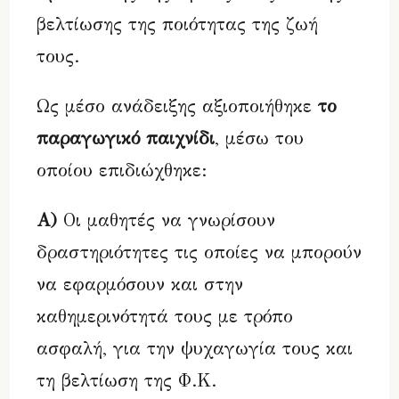
βελτίωσης της ποιότητας της ζωή
τους.
Ως μέσο ανάδειξης αξιοποιήθηκε
το
παραγωγικό παιχνίδι
, μέσω του
οποίου επιδιώχθηκε:
Α)
Οι μαθητές να γνωρίσουν
δραστηριότητες τις οποίες να μπορούν
να εφαρμόσουν και στην
καθημερινότητά τους με τρόπο
ασφαλή, για την ψυχαγωγία τους και
τη βελτίωση της Φ.Κ.