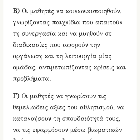
Β)
Οι μαθητές να κοινωνικοποιηθούν,
γνωρίζοντας παιχνίδια που απαιτούν
τη συνεργασία και να μυηθούν σε
διαδικασίες που αφορούν την
οργάνωση και τη λειτουργία μίας
ομάδας, αντιμετωπίζοντας κρίσεις και
προβλήματα.
Γ)
Οι μαθητές να γνωρίσουν τις
θεμελιώδεις αξίες του αθλητισμού, να
κατανοήσουν τη σπουδαιότητά τους,
να τις εφαρμόσουν μέσω βιωματικών