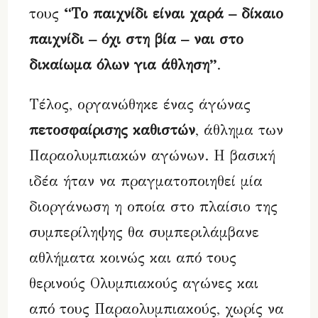
τους
“Το παιχνίδι είναι χαρά – δίκαιο
παιχνίδι – όχι στη βία – ναι στο
δικαίωμα όλων για άθληση”
.
Τέλος, οργανώθηκε ένας άγώνας
πετοσφαίρισης καθιστών
, άθλημα των
Παραολυμπιακών αγώνων. Η βασική
ιδέα ήταν να πραγματοποιηθεί μία
διοργάνωση η οποία στο πλαίσιο της
συμπερίληψης θα συμπεριλάμβανε
αθλήματα κοινώς και από τους
θερινούς Ολυμπιακούς αγώνες και
από τους Παραολυμπιακούς, χωρίς να