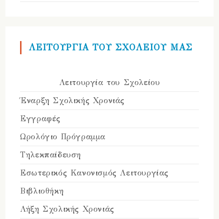
ΛΕΙΤΟΥΡΓΙΑ ΤΟΥ ΣΧΟΛΕΙΟΥ ΜΑΣ
Λειτουργία του Σχολείου
Έναρξη Σχολικής Χρονιάς
Εγγραφές
Ωρολόγιο Πρόγραμμα
Τηλεκπαίδευση
Εσωτερικός Κανονισμός Λειτουργίας
Βιβλιοθήκη
Λήξη Σχολικής Χρονιάς