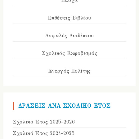
Πάσχα
Εκθέσεις Βιβλίου
Ασφαλές Διαδίκτυο
Σχολικός Εκφοβισμός
Ενεργός Πολίτης
ΔΡΑΣΕΙΣ ΑΝΑ ΣΧΟΛΙΚΟ ΕΤΟΣ
Σχολικό Έτος 2025-2026
Σχολικό Έτος 2024-2025