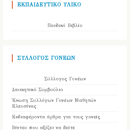
ΕΚΠΑΙΔΕΥΤΙΚΟ ΥΛΙΚΟ
Παιδικό Βιβλίο
ΣΥΛΛΟΓΟΣ ΓΟΝΕΩΝ
Σύλλογος Γονέων
Διοικητικό Συμβούλιο
Ένωση Συλλόγων Γονέων Μαθητών
Ελευσίνας
Ενδιαφέροντα άρθρα για τους γονείς
Βίντεο που αξίζει να δείτε