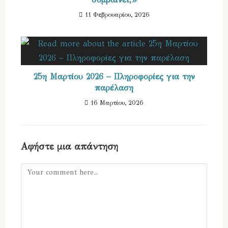
11 Φεβρουαρίου, 2026
25η Μαρτίου 2026 – Πληροφορίες για την
παρέλαση
16 Μαρτίου, 2026
Αφήστε μια απάντηση
Comment