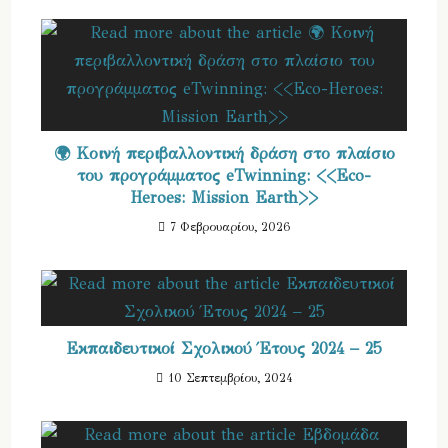
🌍 Κοινή περιβαλλοντική δράση στο πλαίσιο
του προγράμματος eTwinning: <<Eco-
Heroes: Mission Earth>>
7 Φεβρουαρίου, 2026
Εκπαιδευτικοί Σχολικού Έτους 2024 – 25
10 Σεπτεμβρίου, 2024