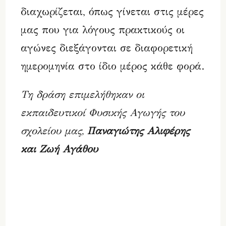
διαχωρίζεται, όπως γίνεται στις μέρες
μας που για λόγους πρακτικούς οι
αγώνες διεξάγονται σε διαφορετική
ημερομηνία στο ίδιο μέρος κάθε φορά.
Τη δράση επιμελήθηκαν οι
εκπαιδευτικοί Φυσικής Αγωγής του
σχολείου μας,
Παναγιώτης Αλιφέρης
και Ζωή Αγάθου