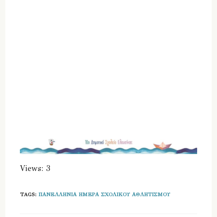
Views: 3
TAGS
:
ΠΑΝΕΛΛΉΝΙΑ ΗΜΈΡΑ ΣΧΟΛΙΚΟΎ ΑΘΛΗΤΙΣΜΟΎ