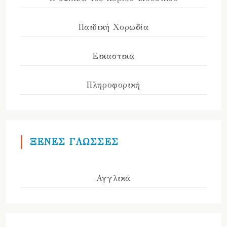
Παιδική Χορωδία
Εικαστικά
Πληροφορική
ΞΕΝΕΣ ΓΛΩΣΣΕΣ
Αγγλικά