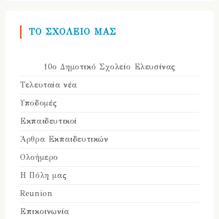
ΤΟ ΣΧΟΛΕΙΟ ΜΑΣ
10ο Δημοτικό Σχολείο Ελευσίνας
Τελευταία νέα
Υποδομές
Εκπαιδευτικοί
Άρθρα Εκπαιδευτικών
Ολοήμερο
Η Πόλη μας
Reunion
Επικοινωνία