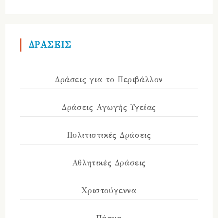
ΔΡΑΣΕΙΣ
Δράσεις για το Περιβάλλον
Δράσεις Αγωγής Υγείας
Πολιτιστικές Δράσεις
Αθλητικές Δράσεις
Χριστούγεννα