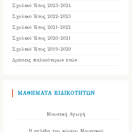
Σχολικό Έτος 2023-2024
Σχολικό Έτος 2022-2023
Σχολικό Έτος 2021-2022
Σχολικό Έτος 2020-2021
Σχολικό Έτος 2019-2020
Δράσεις παλαιότερων ετών
ΜΑΘΗΜΑΤΑ ΕΙΔΙΚΟΤΗΤΩΝ
Μουσική Αγωγή
Η σελίδα του κύριου Μουσικού