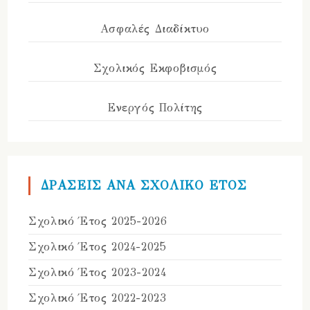
Ασφαλές Διαδίκτυο
Σχολικός Εκφοβισμός
Ενεργός Πολίτης
ΔΡΑΣΕΙΣ ΑΝΑ ΣΧΟΛΙΚΟ ΕΤΟΣ
Σχολικό Έτος 2025-2026
Σχολικό Έτος 2024-2025
Σχολικό Έτος 2023-2024
Σχολικό Έτος 2022-2023