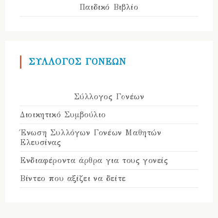
Παιδικό Βιβλίο
ΣΥΛΛΟΓΟΣ ΓΟΝΕΩΝ
Σύλλογος Γονέων
Διοικητικό Συμβούλιο
Ένωση Συλλόγων Γονέων Μαθητών
Ελευσίνας
Ενδιαφέροντα άρθρα για τους γονείς
Βίντεο που αξίζει να δείτε