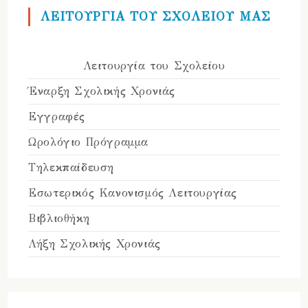
ΛΕΙΤΟΥΡΓΙΑ ΤΟΥ ΣΧΟΛΕΙΟΥ ΜΑΣ
Λειτουργία του Σχολείου
Έναρξη Σχολικής Χρονιάς
Εγγραφές
Ωρολόγιο Πρόγραμμα
Τηλεκπαίδευση
Εσωτερικός Κανονισμός Λειτουργίας
Βιβλιοθήκη
Λήξη Σχολικής Χρονιάς