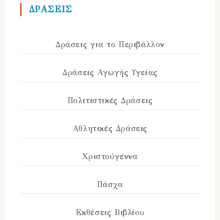
ΔΡΑΣΕΙΣ
Δράσεις για το Περιβάλλον
Δράσεις Αγωγής Υγείας
Πολιτιστικές Δράσεις
Αθλητικές Δράσεις
Χριστούγεννα
Πάσχα
Εκθέσεις Βιβλίου