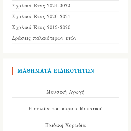
Σχολικό Έτος 2021-2022
Σχολικό Έτος 2020-2021
Σχολικό Έτος 2019-2020
Δράσεις παλαιότερων ετών
ΜΑΘΗΜΑΤΑ ΕΙΔΙΚΟΤΗΤΩΝ
Μουσική Αγωγή
Η σελίδα του κύριου Μουσικού
Παιδική Χορωδία