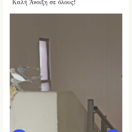
Καλή Άνοιξη σε όλους!