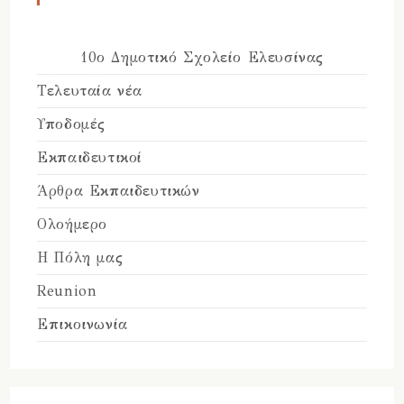
10ο Δημοτικό Σχολείο Ελευσίνας
Τελευταία νέα
Υποδομές
Εκπαιδευτικοί
Άρθρα Εκπαιδευτικών
Ολοήμερο
Η Πόλη μας
Reunion
Επικοινωνία