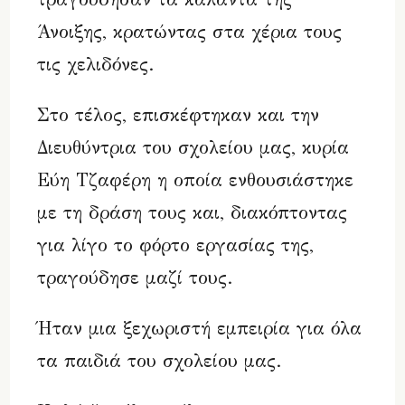
Άνοιξης, κρατώντας στα χέρια τους
τις χελιδόνες.
Στο τέλος, επισκέφτηκαν και την
Διευθύντρια του σχολείου μας, κυρία
Εύη Τζαφέρη η οποία ενθουσιάστηκε
με τη δράση τους και, διακόπτοντας
για λίγο το φόρτο εργασίας της,
τραγούδησε μαζί τους.
Ήταν μια ξεχωριστή εμπειρία για όλα
τα παιδιά του σχολείου μας.