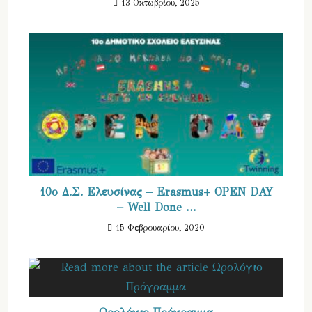
13 Οκτωβρίου, 2025
10ο Δ.Σ. Ελευσίνας – Erasmus+ OPEN DAY
– Well Done …
15 Φεβρουαρίου, 2020