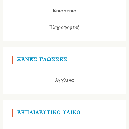
Εικαστικά
Πληροφορική
ΞΕΝΕΣ ΓΛΩΣΣΕΣ
Αγγλικά
ΕΚΠΑΙΔΕΥΤΙΚΟ ΥΛΙΚΟ