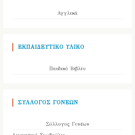
Αγγλικά
ΕΚΠΑΙΔΕΥΤΙΚΟ ΥΛΙΚΟ
Παιδικό Βιβλίο
ΣΥΛΛΟΓΟΣ ΓΟΝΕΩΝ
Σύλλογος Γονέων