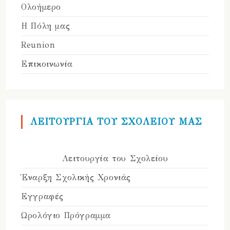
Ολοήμερο
Η Πόλη μας
Reunion
Επικοινωνία
ΛΕΙΤΟΥΡΓΙΑ ΤΟΥ ΣΧΟΛΕΙΟΥ ΜΑΣ
Λειτουργία του Σχολείου
Έναρξη Σχολικής Χρονιάς
Εγγραφές
Ωρολόγιο Πρόγραμμα