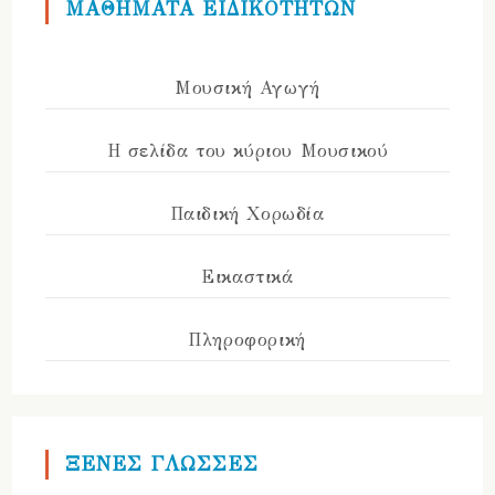
ΜΑΘΗΜΑΤΑ ΕΙΔΙΚΟΤΗΤΩΝ
Μουσική Αγωγή
Η σελίδα του κύριου Μουσικού
Παιδική Χορωδία
Εικαστικά
Πληροφορική
ΞΕΝΕΣ ΓΛΩΣΣΕΣ