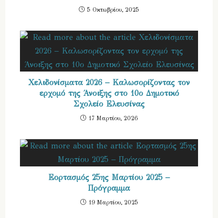
5 Οκτωβρίου, 2025
Χελιδονίσματα 2026 – Καλωσορίζοντας τον
ερχομό της Άνοιξης στο 10ο Δημοτικό
Σχολείο Ελευσίνας
17 Μαρτίου, 2026
Εορτασμός 25ης Μαρτίου 2025 –
Πρόγραμμα
19 Μαρτίου, 2025