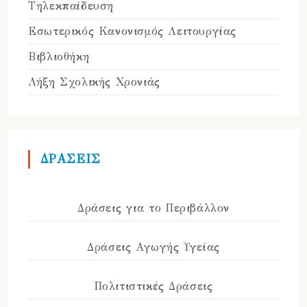
Τηλεκπαίδευση
Εσωτερικός Κανονισμός Λειτουργίας
Βιβλιοθήκη
Λήξη Σχολικής Χρονιάς
ΔΡΑΣΕΙΣ
Δράσεις για το Περιβάλλον
Δράσεις Αγωγής Υγείας
Πολιτιστικές Δράσεις