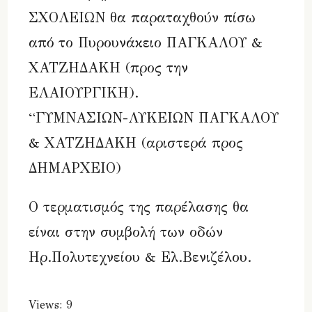
ΣΧΟΛΕΙΩΝ θα παραταχθούν πίσω
από το Πυρουνάκειο ΠΑΓΚΑΛΟΥ &
ΧΑΤΖΗΔΑΚΗ (προς την
ΕΛΑΙΟΥΡΓΙΚΗ).
“ΓΥΜΝΑΣΙΩΝ-ΛΥΚΕΙΩΝ ΠΑΓΚΑΛΟΥ
& ΧΑΤΖΗΔΑΚΗ (αριστερά προς
ΔΗΜΑΡΧΕΙΟ)
Ο τερματισμός της παρέλασης θα
είναι στην συμβολή των οδών
Ηρ.Πολυτεχνείου & Ελ.Βενιζέλου.
Views: 9