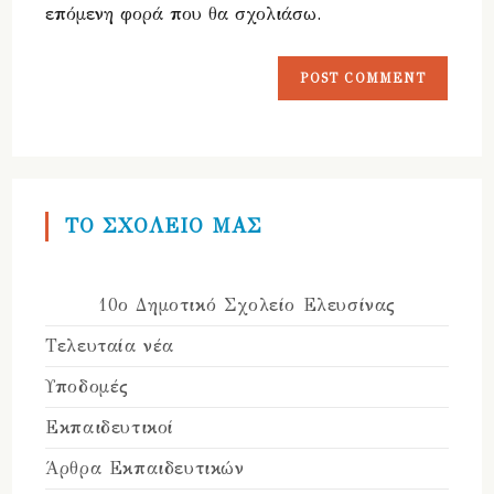
επόμενη φορά που θα σχολιάσω.
ΤΟ ΣΧΟΛΕΙΟ ΜΑΣ
10ο Δημοτικό Σχολείο Ελευσίνας
Τελευταία νέα
Υποδομές
Εκπαιδευτικοί
Άρθρα Εκπαιδευτικών