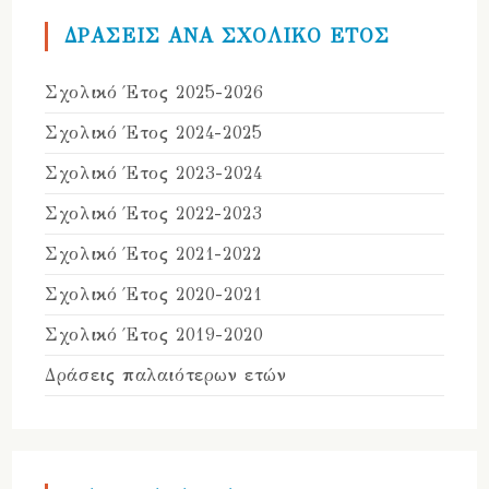
ΔΡΑΣΕΙΣ ΑΝΑ ΣΧΟΛΙΚΟ ΕΤΟΣ
Σχολικό Έτος 2025-2026
Σχολικό Έτος 2024-2025
Σχολικό Έτος 2023-2024
Σχολικό Έτος 2022-2023
Σχολικό Έτος 2021-2022
Σχολικό Έτος 2020-2021
Σχολικό Έτος 2019-2020
Δράσεις παλαιότερων ετών