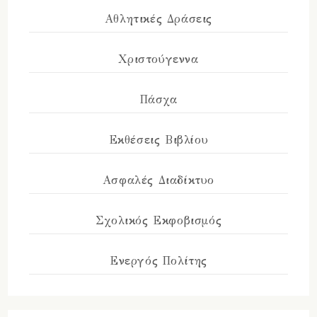
Αθλητικές Δράσεις
Χριστούγεννα
Πάσχα
Εκθέσεις Βιβλίου
Ασφαλές Διαδίκτυο
Σχολικός Εκφοβισμός
Ενεργός Πολίτης