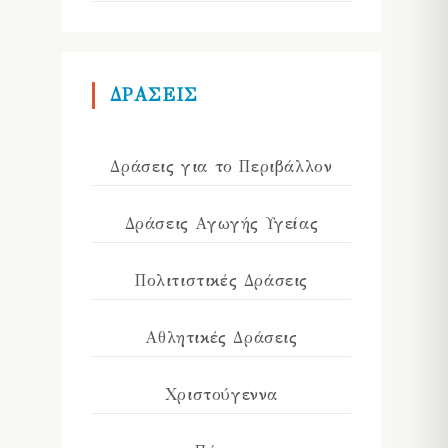
ΔΡΑΣΕΙΣ
Δράσεις για το Περιβάλλον
Δράσεις Αγωγής Υγείας
Πολιτιστικές Δράσεις
Αθλητικές Δράσεις
Χριστούγεννα