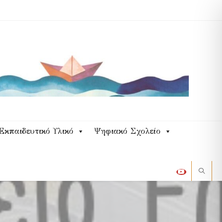
Εκπαιδευτικό Υλικό
Ψηφιακό Σχολείο