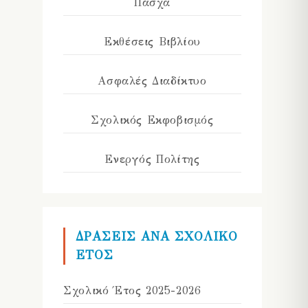
Πάσχα
Εκθέσεις Βιβλίου
Ασφαλές Διαδίκτυο
Σχολικός Εκφοβισμός
Ενεργός Πολίτης
ΔΡΑΣΕΙΣ ΑΝΑ ΣΧΟΛΙΚΟ
ΕΤΟΣ
Σχολικό Έτος 2025-2026