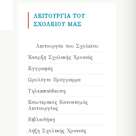
ΛΕΙΤΟΥΡΓΙΑ ΤΟΥ
ΣΧΟΛΕΙΟΥ ΜΑΣ
Λειτουργία του Σχολείου
Έναρξη Σχολικής Χρονιάς
Εγγραφές
Ωρολόγιο Πρόγραμμα
Τηλεκπαίδευση
Εσωτερικός Κανονισμός
Λειτουργίας
Βιβλιοθήκη
Λήξη Σχολικής Χρονιάς