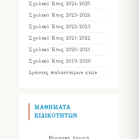
Σχολικό Έτος 2024-2025
Σχολικό Έτος 2023-2024
Σχολικό Έτος 2022-2023
Σχολικό Έτος 2021-2022
Σχολικό Έτος 2020-2021
Σχολικό Έτος 2019-2020
Δράσεις παλαιότερων ετών
ΜΑΘΗΜΑΤΑ
ΕΙΔΙΚΟΤΗΤΩΝ
Μουσική Αγωγή