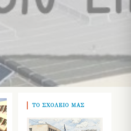
ΤΟ ΣΧΟΛΕΙΟ ΜΑΣ