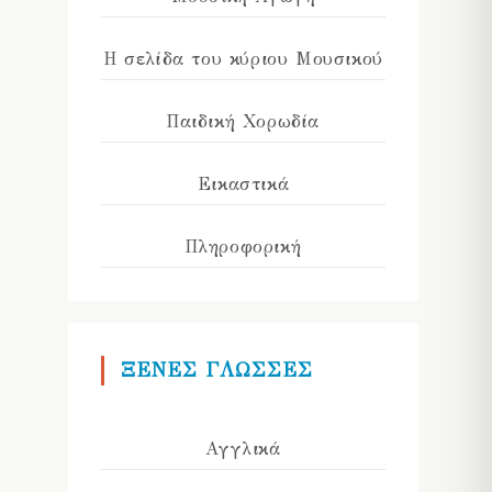
Η σελίδα του κύριου Μουσικού
Παιδική Χορωδία
Εικαστικά
Πληροφορική
ΞΕΝΕΣ ΓΛΩΣΣΕΣ
Αγγλικά