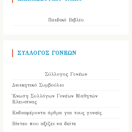
Παιδικό Βιβλίο
ΣΥΛΛΟΓΟΣ ΓΟΝΕΩΝ
Σύλλογος Γονέων
Διοικητικό Συμβούλιο
Ένωση Συλλόγων Γονέων Μαθητών
Ελευσίνας
Ενδιαφέροντα άρθρα για τους γονείς
Βίντεο που αξίζει να δείτε