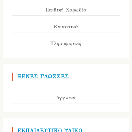
Παιδική Χορωδία
Εικαστικά
Πληροφορική
ΞΕΝΕΣ ΓΛΩΣΣΕΣ
Αγγλικά
ΕΚΠΑΙΔΕΥΤΙΚΟ ΥΛΙΚΟ