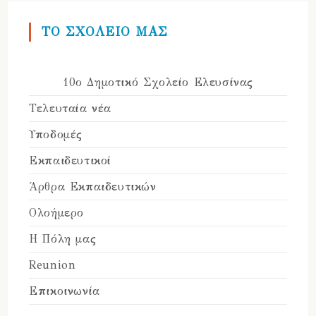
ΤΟ ΣΧΟΛΕΙΟ ΜΑΣ
10ο Δημοτικό Σχολείο Ελευσίνας
Τελευταία νέα
Υποδομές
Εκπαιδευτικοί
Άρθρα Εκπαιδευτικών
Ολοήμερο
Η Πόλη μας
Reunion
Επικοινωνία