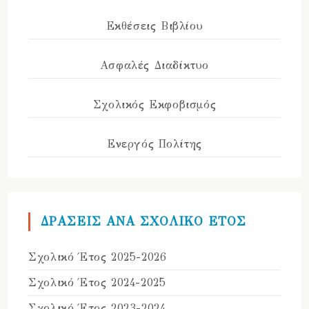
Εκθέσεις Βιβλίου
Ασφαλές Διαδίκτυο
Σχολικός Εκφοβισμός
Ενεργός Πολίτης
ΔΡΑΣΕΙΣ ΑΝΑ ΣΧΟΛΙΚΟ ΕΤΟΣ
Σχολικό Έτος 2025-2026
Σχολικό Έτος 2024-2025
Σχολικό Έτος 2023-2024