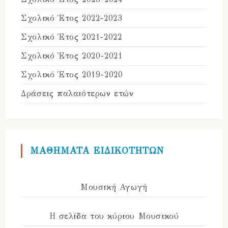
Σχολικό Έτος 2022-2023
Σχολικό Έτος 2021-2022
Σχολικό Έτος 2020-2021
Σχολικό Έτος 2019-2020
Δράσεις παλαιότερων ετών
ΜΑΘΗΜΑΤΑ ΕΙΔΙΚΟΤΗΤΩΝ
Μουσική Αγωγή
Η σελίδα του κύριου Μουσικού