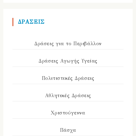
ΔΡΑΣΕΙΣ
Δράσεις για το Περιβάλλον
Δράσεις Αγωγής Υγείας
Πολιτιστικές Δράσεις
Αθλητικές Δράσεις
Χριστούγεννα
Πάσχα