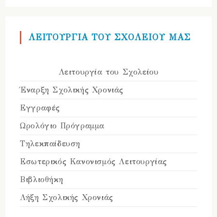
ΛΕΙΤΟΥΡΓΙΑ ΤΟΥ ΣΧΟΛΕΙΟΥ ΜΑΣ
Λειτουργία του Σχολείου
Έναρξη Σχολικής Χρονιάς
Εγγραφές
Ωρολόγιο Πρόγραμμα
Τηλεκπαίδευση
Εσωτερικός Κανονισμός Λειτουργίας
Βιβλιοθήκη
Λήξη Σχολικής Χρονιάς