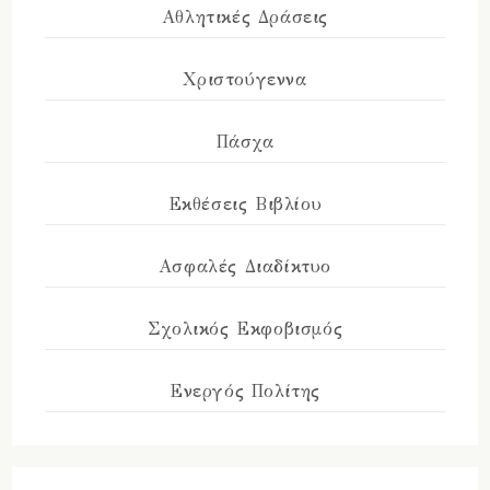
Αθλητικές Δράσεις
Χριστούγεννα
Πάσχα
Εκθέσεις Βιβλίου
Ασφαλές Διαδίκτυο
Σχολικός Εκφοβισμός
Ενεργός Πολίτης