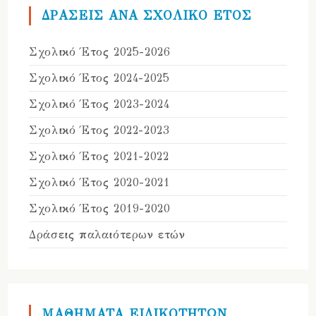
ΔΡΑΣΕΙΣ ΑΝΑ ΣΧΟΛΙΚΟ ΕΤΟΣ
Σχολικό Έτος 2025-2026
Σχολικό Έτος 2024-2025
Σχολικό Έτος 2023-2024
Σχολικό Έτος 2022-2023
Σχολικό Έτος 2021-2022
Σχολικό Έτος 2020-2021
Σχολικό Έτος 2019-2020
Δράσεις παλαιότερων ετών
ΜΑΘΗΜΑΤΑ ΕΙΔΙΚΟΤΗΤΩΝ