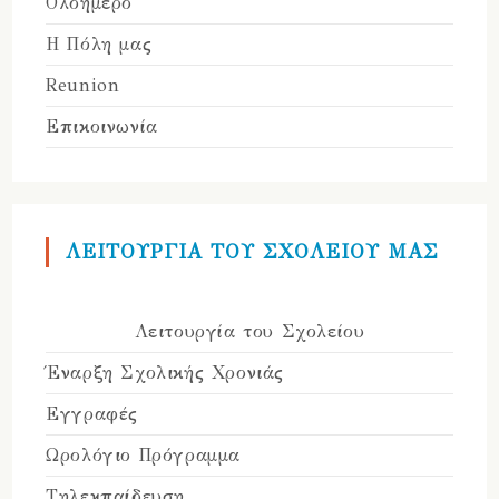
Ολοήμερο
Η Πόλη μας
Reunion
Επικοινωνία
ΛΕΙΤΟΥΡΓΙΑ ΤΟΥ ΣΧΟΛΕΙΟΥ ΜΑΣ
Λειτουργία του Σχολείου
Έναρξη Σχολικής Χρονιάς
Εγγραφές
Ωρολόγιο Πρόγραμμα
Τηλεκπαίδευση