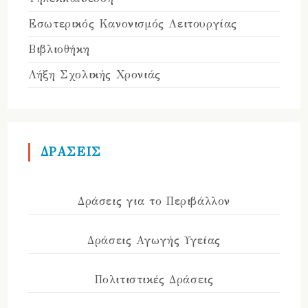
Εσωτερικός Κανονισμός Λειτουργίας
Βιβλιοθήκη
Λήξη Σχολικής Χρονιάς
ΔΡΑΣΕΙΣ
Δράσεις για το Περιβάλλον
Δράσεις Αγωγής Υγείας
Πολιτιστικές Δράσεις