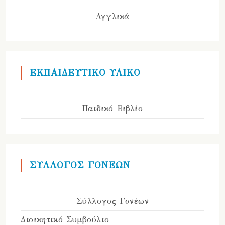
Αγγλικά
ΕΚΠΑΙΔΕΥΤΙΚΟ ΥΛΙΚΟ
Παιδικό Βιβλίο
ΣΥΛΛΟΓΟΣ ΓΟΝΕΩΝ
Σύλλογος Γονέων
Διοικητικό Συμβούλιο