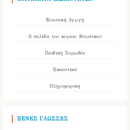
Μουσική Αγωγή
Η σελίδα του κύριου Μουσικού
Παιδική Χορωδία
Εικαστικά
Πληροφορική
ΞΕΝΕΣ ΓΛΩΣΣΕΣ